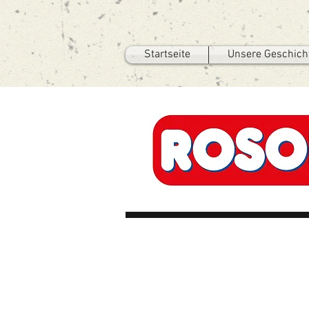
Startseite
Unsere Geschich