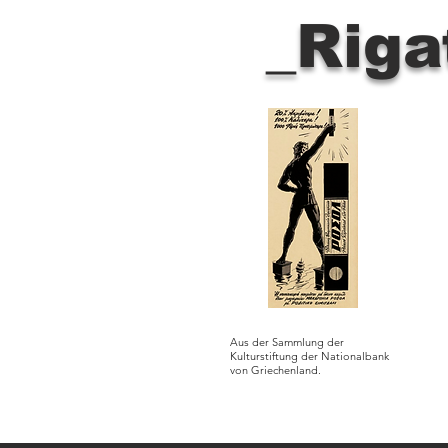
_Riga
Aus der Sammlung der
Kulturstiftung der Nationalbank
von Griechenland.