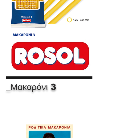
_Μακαρόνι 3